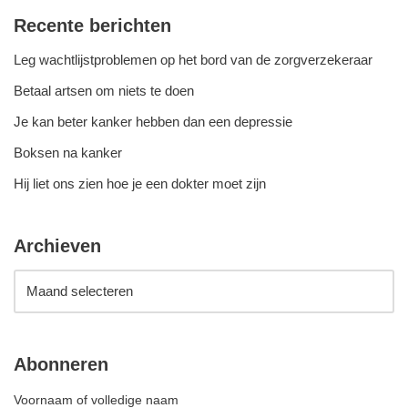
Recente berichten
Leg wachtlijstproblemen op het bord van de zorgverzekeraar
Betaal artsen om niets te doen
Je kan beter kanker hebben dan een depressie
Boksen na kanker
Hij liet ons zien hoe je een dokter moet zijn
Archieven
Abonneren
Voornaam of volledige naam