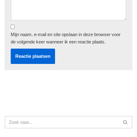
Mijn naam, e-mail en site opslaan in deze browser voor
de volgende keer wanneer ik een reactie plaats.