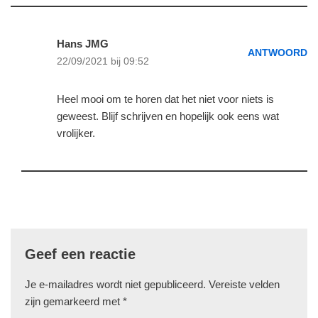
Hans JMG
ANTWOORD
22/09/2021 bij 09:52
Heel mooi om te horen dat het niet voor niets is
geweest. Blijf schrijven en hopelijk ook eens wat
vrolijker.
Geef een reactie
Je e-mailadres wordt niet gepubliceerd.
Vereiste velden
zijn gemarkeerd met
*