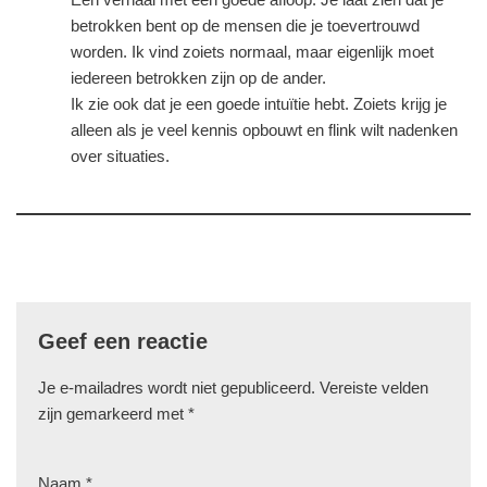
betrokken bent op de mensen die je toevertrouwd
worden. Ik vind zoiets normaal, maar eigenlijk moet
iedereen betrokken zijn op de ander.
Ik zie ook dat je een goede intuïtie hebt. Zoiets krijg je
alleen als je veel kennis opbouwt en flink wilt nadenken
over situaties.
Geef een reactie
Je e-mailadres wordt niet gepubliceerd.
Vereiste velden
zijn gemarkeerd met
*
Naam
*