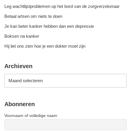
Leg wachtlijstproblemen op het bord van de zorgverzekeraar
Betaal artsen om niets te doen
Je kan beter kanker hebben dan een depressie
Boksen na kanker
Hij liet ons zien hoe je een dokter moet zijn
Archieven
Abonneren
Voornaam of volledige naam