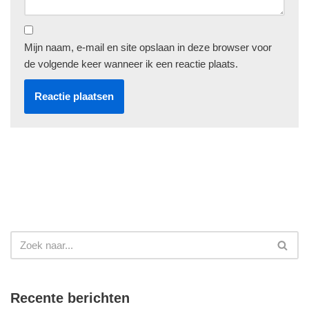
Mijn naam, e-mail en site opslaan in deze browser voor
de volgende keer wanneer ik een reactie plaats.
Recente berichten